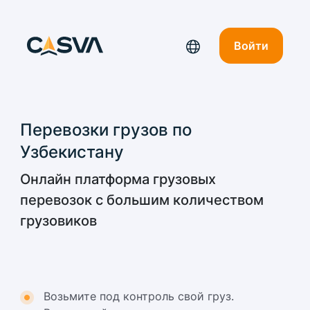
Войти
Перевозки грузов по
Узбекистану
Онлайн платформа грузовых
перевозок с большим количеством
грузовиков
Возьмите под контроль свой груз.