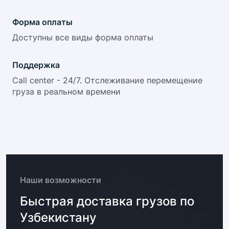
Форма оплаты
Доступны все виды форма оплаты
Поддержка
Call center - 24/7. Отслеживание перемещение
груза в реальном времени
Наши возможности
Быстрая доставка грузов по
Узбекистану