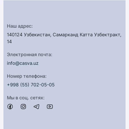
Наш адрес:
140124 Узбекистан, Самарканд Катта Узбектракт,
14
Электронная почта:
info@casva.uz
Номер телефона:
+998 (55) 702-05-05
Мы в соц. сетях: