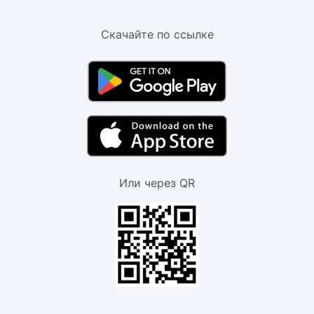
Скачайте по ссылке
Или через QR