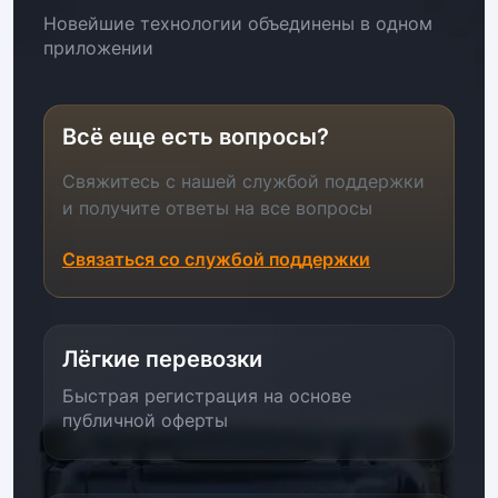
Новейшие технологии объединены в одном
приложении
Всё еще есть вопросы?
Свяжитесь с нашей службой поддержки
и получите ответы на все вопросы
Связаться со службой поддержки
Лёгкие перевозки
Быстрая регистрация на основе
публичной оферты