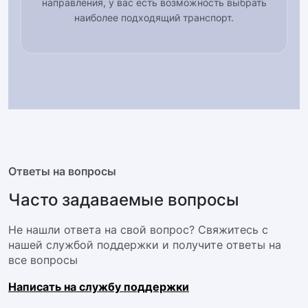
направления, у вас есть возможность выбрать
наиболее подходящий транспорт.
Ответы на вопросы
Часто задаваемые вопросы
Не нашли ответа на свой вопрос? Свяжитесь с
нашей службой поддержки и получите ответы на
все вопросы
Написать на службу поддержки