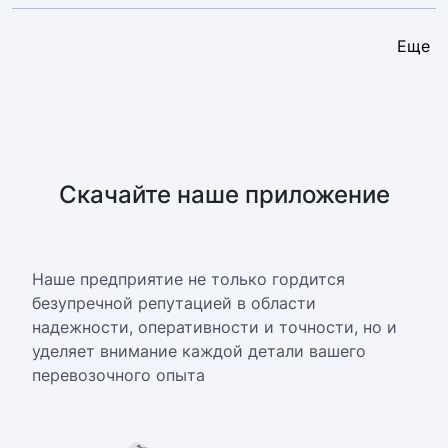
Еще
Скачайте наше приложение
Наше предприятие не только гордится
безупречной репутацией в области
надежности, оперативности и точности, но и
уделяет внимание каждой детали вашего
перевозочного опыта