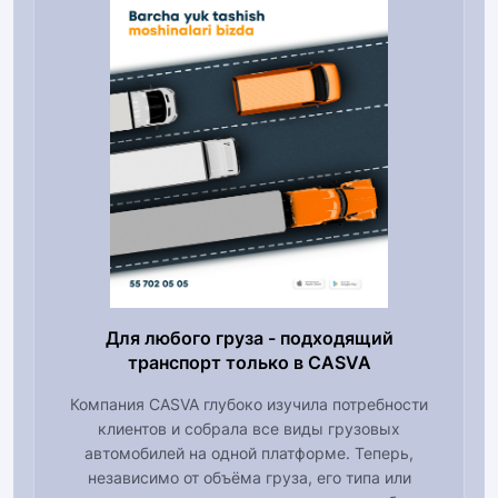
Для любого груза - подходящий
транспорт только в CASVA
Компания CASVA глубоко изучила потребности
клиентов и собрала все виды грузовых
автомобилей на одной платформе. Теперь,
независимо от объёма груза, его типа или