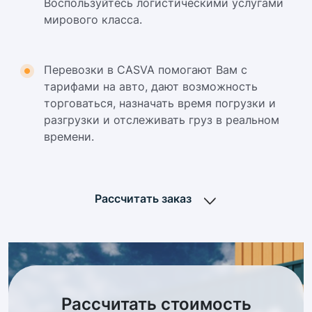
Воспользуйтесь логистическими услугами
мирового класса.
Перевозки в CASVA помогают Вам с
тарифами на авто, дают возможность
торговаться, назначать время погрузки и
разгрузки и отслеживать груз в реальном
времени.
Рассчитать заказ
Рассчитать стоимость