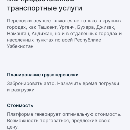
транспортные услуги
Перевозки осуществляются не только в крупных
городах, как Ташкент, Ургенч, Бухара, Джизак,
Наманган, Андижан, но и в отдаленных городах и
населенных пунктах по всей Республике
Узбекистан
Планирование грузоперевозки
Забронировать авто. Назначить время погрузки
и разгрузки
Стоимость
Платформа генерирует оптимальную стоимость.
Возможность торговаться, предложив свою
цену.