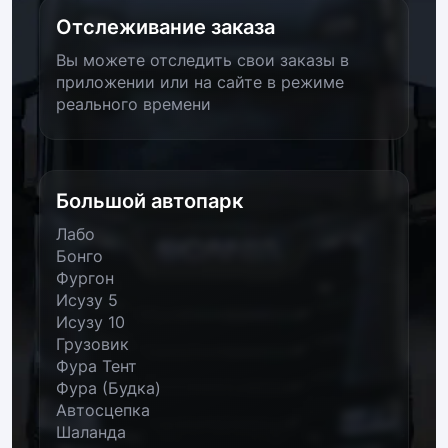
Отслеживание заказа
Вы можете отследить свои заказы в
приложении или на сайте в режиме
реального времени
Большой автопарк
Лабо
Бонго
Фургон
Исузу 5
Исузу 10
Грузовик
Фура Тент
Фура (Будка)
Автосцепка
Шаланда