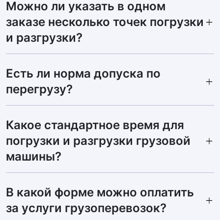
Можно ли указать в одном
заказе несколько точек погрузки
и разгрузки?
Есть ли норма допуска по
перегрузу?
Какое стандартное время для
погрузки и разгрузки грузовой
машины?
В какой форме можно оплатить
за услуги грузоперевозок?