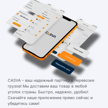
CASVA – ваш надежный партнер в перевозке
грузов! Мы доставим ваш товар в любой
уголок страны. Быстро, надежно, удобно!
Скачайте наше приложение прямо сейчас и
убедитесь сами!