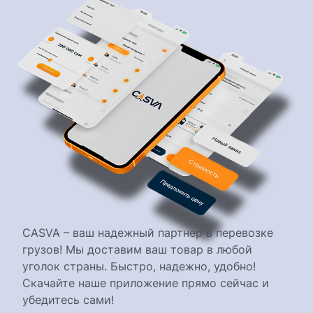
CASVA – ваш надежный партнер в перевозке
грузов! Мы доставим ваш товар в любой
уголок страны. Быстро, надежно, удобно!
Скачайте наше приложение прямо сейчас и
убедитесь сами!