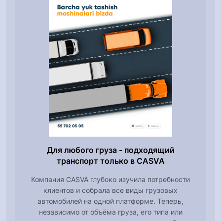
Для любого груза - подходящий
транспорт только в CASVA
Компания CASVA глубоко изучила потребности
клиентов и собрала все виды грузовых
автомобилей на одной платформе. Теперь,
независимо от объёма груза, его типа или