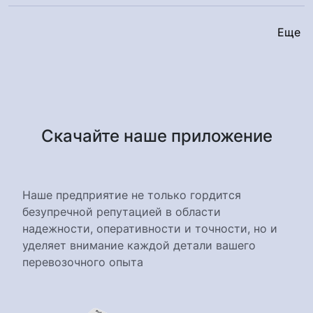
Еще
Скачайте наше приложение
Наше предприятие не только гордится
безупречной репутацией в области
надежности, оперативности и точности, но и
уделяет внимание каждой детали вашего
перевозочного опыта