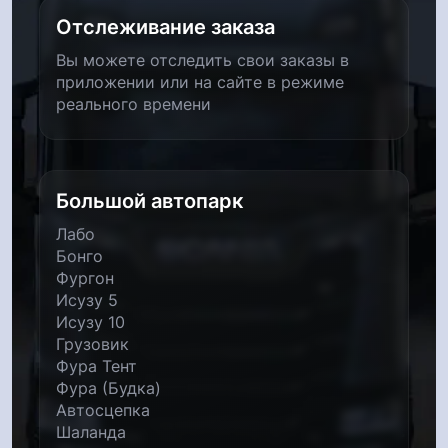
Отслеживание заказа
Вы можете отследить свои заказы в
приложении или на сайте в режиме
реального времени
Большой автопарк
Лабо
Бонго
Фургон
Исузу 5
Исузу 10
Грузовик
Фура Тент
Фура (Будка)
Автосцепка
Шаланда