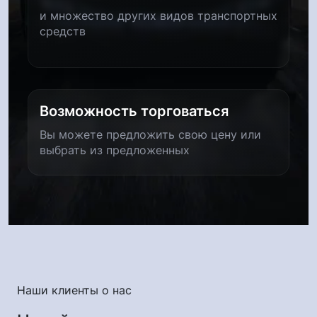
и множество других видов транспортных
средств
Возможность торговаться
Вы можете предложить свою цену или
выбрать из предложенных
Наши клиенты о нас