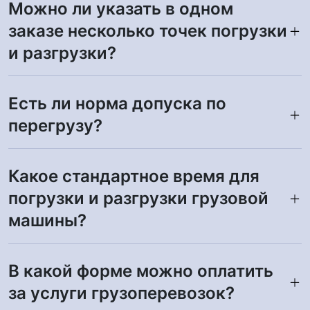
Можно ли указать в одном
заказе несколько точек погрузки
и разгрузки?
Есть ли норма допуска по
перегрузу?
Какое стандартное время для
погрузки и разгрузки грузовой
машины?
В какой форме можно оплатить
за услуги грузоперевозок?