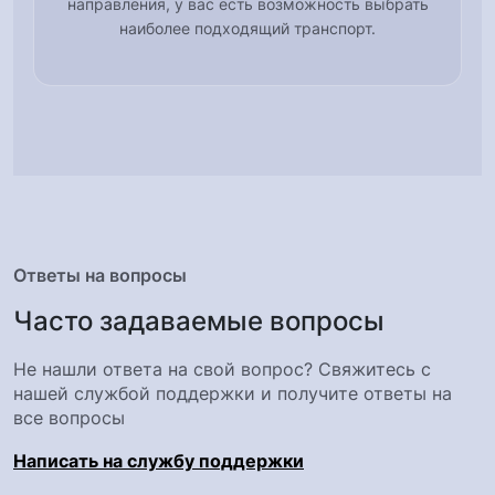
направления, у вас есть возможность выбрать
наиболее подходящий транспорт.
Ответы на вопросы
Часто задаваемые вопросы
Не нашли ответа на свой вопрос? Свяжитесь с
нашей службой поддержки и получите ответы на
все вопросы
Написать на службу поддержки