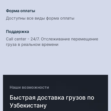
Форма оплаты
Доступны все виды форма оплаты
Поддержка
Call center - 24/7. Отслеживание перемещение
груза в реальном времени
Наши возможности
Быстрая доставка грузов по
Узбекистану