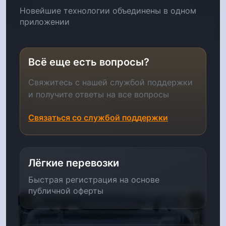
Новейшие технологии объединены в одном
приложении
Всё еще есть вопросы?
Свяжитесь с нашей службой поддержки
и получите ответы на все вопросы
Связаться со службой поддержки
Лёгкие перевозки
Быстрая регистрация на основе
публичной оферты