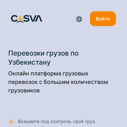
Войти
Перевозки грузов по
Узбекистану
Онлайн платформа грузовых
перевозок с большим количеством
грузовиков
Возьмите под контроль свой груз.