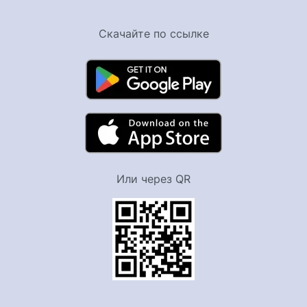
Скачайте по ссылке
Или через QR