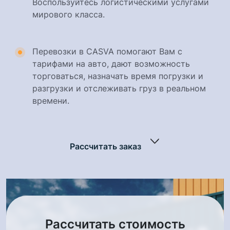
Воспользуйтесь логистическими услугами
мирового класса.
Перевозки в CASVA помогают Вам с
тарифами на авто, дают возможность
торговаться, назначать время погрузки и
разгрузки и отслеживать груз в реальном
времени.
Рассчитать заказ
Рассчитать стоимость